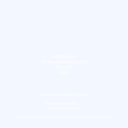
Impressum
Datenschutzerklärung
Widerruf
AGB
©LVG-Kunstservice GmbH
Berck-sur-Mer-Str. 20
53604 Bad Honnef
Kontaktieren Sie uns jetzt für eine persönliche Beratung.